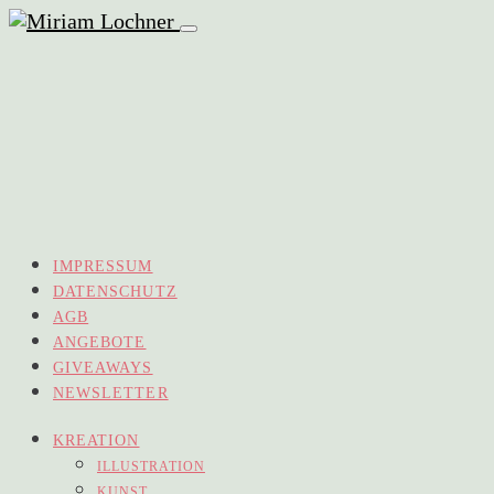
IMPRESSUM
DATENSCHUTZ
AGB
ANGEBOTE
GIVEAWAYS
NEWSLETTER
KREATION
ILLUSTRATION
KUNST