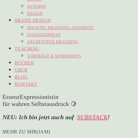
AUTORIN
DESIGN
BRAND DESIGN
HOLISTIC BRANDING ANGEBOTE
ESSENZEXPRESS
ARCHETYPEN BRANDING
TEACHING
VORTRÄGE & WORKSHOPS
BÜCHER
ÜBER
BLOG
KONTAKT
EssenzExpressionistin
für wahren Selbstausdruck 🍋
NEU: Ich bin jetzt auch auf
SUBSTACK
!
MEHR ZU MIR(IAM)