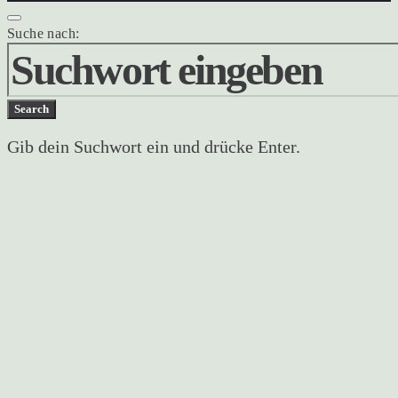
Suche nach:
Search
Gib dein Suchwort ein und drücke Enter.