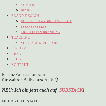
AUTORIN
DESIGN
BRAND DESIGN
HOLISTIC BRANDING ANGEBOTE
ESSENZEXPRESS
ARCHETYPEN BRANDING
TEACHING
VORTRÄGE & WORKSHOPS
BÜCHER
ÜBER
BLOG
KONTAKT
EssenzExpressionistin
für wahren Selbstausdruck 🍋
NEU: Ich bin jetzt auch auf
SUBSTACK
!
MEHR ZU MIR(IAM)