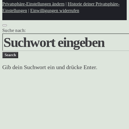
Privatsphäre-Einstellungen ändern
|
Historie deiner Privatsphäre-
Einstellungen
|
Einwilligungen widerrufen
Suche nach:
Search
Gib dein Suchwort ein und drücke Enter.