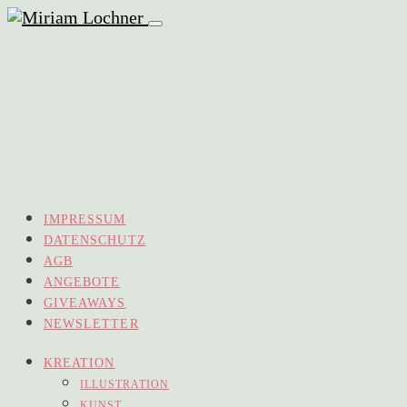
IMPRESSUM
DATENSCHUTZ
AGB
ANGEBOTE
GIVEAWAYS
NEWSLETTER
KREATION
ILLUSTRATION
KUNST