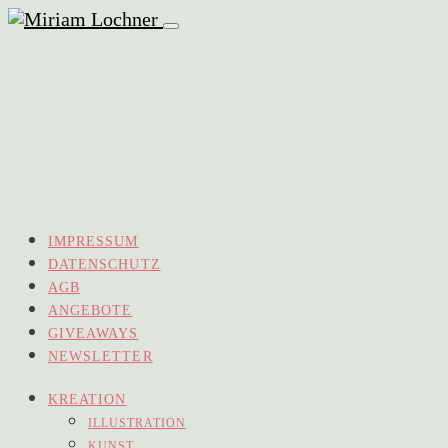
IMPRESSUM
DATENSCHUTZ
AGB
ANGEBOTE
GIVEAWAYS
NEWSLETTER
KREATION
ILLUSTRATION
KUNST