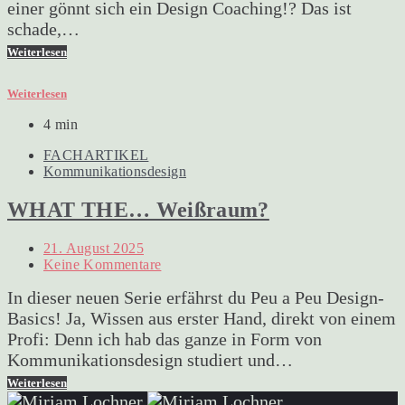
einer gönnt sich ein Design Coaching!? Das ist
schade,…
Weiterlesen
Weiterlesen
4 min
FACHARTIKEL
Kommunikationsdesign
WHAT THE… Weißraum?
21. August 2025
Keine Kommentare
In dieser neuen Serie erfährst du Peu a Peu Design-
Basics! Ja, Wissen aus erster Hand, direkt von einem
Profi: Denn ich hab das ganze in Form von
Kommunikationsdesign studiert und…
Weiterlesen