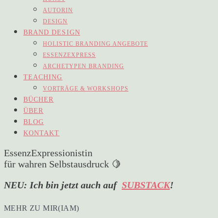
AUTORIN
DESIGN
BRAND DESIGN
HOLISTIC BRANDING ANGEBOTE
ESSENZEXPRESS
ARCHETYPEN BRANDING
TEACHING
VORTRÄGE & WORKSHOPS
BÜCHER
ÜBER
BLOG
KONTAKT
EssenzExpressionistin
für wahren Selbstausdruck 🍋
NEU: Ich bin jetzt auch auf
SUBSTACK
!
MEHR ZU MIR(IAM)